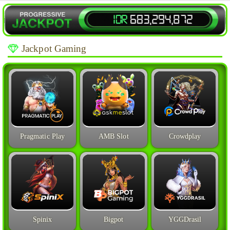
Jackpot Gaming
Pragmatic Play
AMB Slot
Crowdplay
Spinix
Bigpot
YGGDrasil